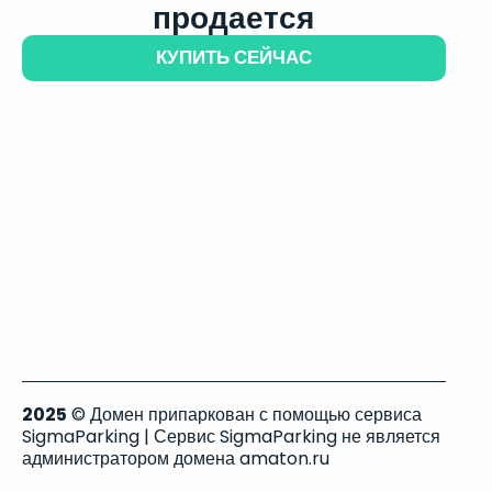
продается
КУПИТЬ СЕЙЧАС
2025
© Домен припаркован с помощью сервиса
SigmaParking | Сервис SigmaParking не является
администратором домена amaton.ru