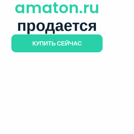
amaton.ru
продается
КУПИТЬ СЕЙЧАС