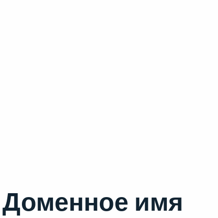
Доменное имя