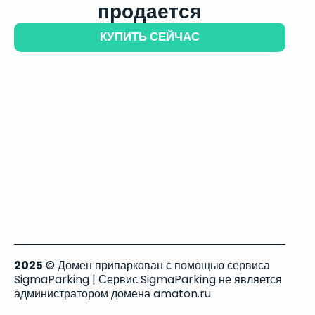
продается
КУПИТЬ СЕЙЧАС
2025
© Домен припаркован с помощью сервиса
SigmaParking | Сервис SigmaParking не является
администратором домена amaton.ru