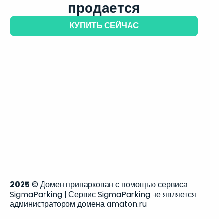
продается
КУПИТЬ СЕЙЧАС
2025
© Домен припаркован с помощью сервиса
SigmaParking | Сервис SigmaParking не является
администратором домена amaton.ru