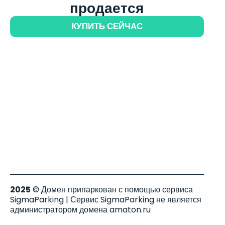
продается
КУПИТЬ СЕЙЧАС
2025
© Домен припаркован с помощью сервиса
SigmaParking | Сервис SigmaParking не является
администратором домена amaton.ru