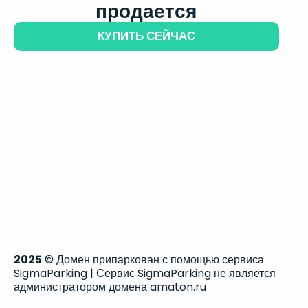
продается
КУПИТЬ СЕЙЧАС
2025
© Домен припаркован с помощью сервиса
SigmaParking | Сервис SigmaParking не является
администратором домена amaton.ru