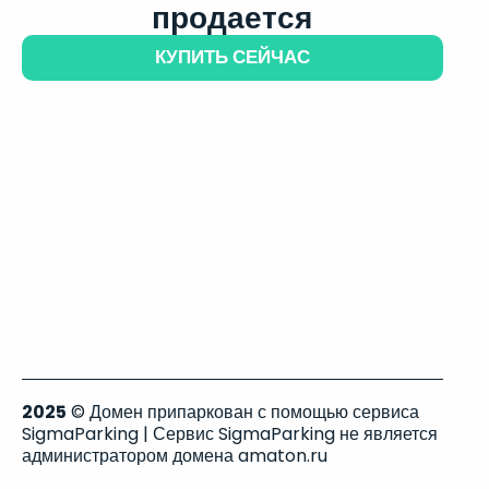
продается
КУПИТЬ СЕЙЧАС
2025
© Домен припаркован с помощью сервиса
SigmaParking | Сервис SigmaParking не является
администратором домена amaton.ru